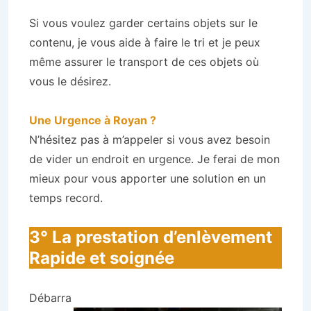
Si vous voulez garder certains objets sur le
contenu, je vous aide à faire le tri et je peux
même assurer le transport de ces objets où
vous le désirez.
Une Urgence à Royan ?
N’hésitez pas à m’appeler si vous avez besoin
de vider un endroit en urgence. Je ferai de mon
mieux pour vous apporter une solution en un
temps record.
3° La prestation d’enlèvement
Rapide et soignée
Débarra