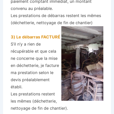
paiement comptant immédiat, un montant
convenu au préalable.
Les prestations de débarras restent les mêmes
(déchetterie, nettoyage de fin de chantier)
3) Le débarras FACTURÉ
S’il n’y a rien de
récupérable et que cela
ne concerne que la mise
en déchetterie, je facture
ma prestation selon le
devis préalablement
établi.
Les prestations restent
les mêmes (déchetterie,
nettoyage de fin de chantier).