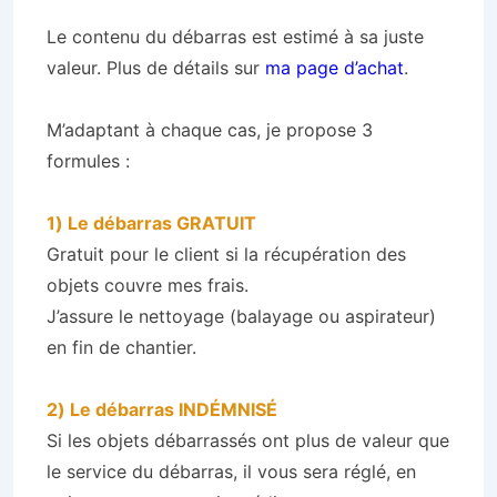
Le contenu du débarras est estimé à sa juste
valeur. Plus de détails sur
ma page d’achat
.
M’adaptant à chaque cas, je propose 3
formules :
1) Le débarras GRATUIT
Gratuit pour le client si la récupération des
objets couvre mes frais.
J’assure le nettoyage (balayage ou aspirateur)
en fin de chantier.
2) Le débarras INDÉMNISÉ
Si les objets débarrassés ont plus de valeur que
le service du débarras, il vous sera réglé, en