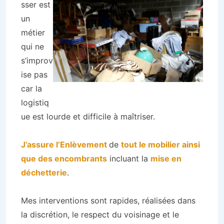
sser est
un
métier
qui ne
s’improv
ise pas
car la
logistiq
ue est lourde et difficile à maîtriser.
J’assure l’Enlèvement
de
tout le mobilier ainsi
que des encombrants
incluant la
mise en
déchetterie
.
Mes interventions sont rapides, réalisées dans
la discrétion, le respect du voisinage et le