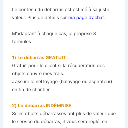
Le contenu du débarras est estimé à sa juste
valeur. Plus de détails sur
ma page d’achat
.
M’adaptant à chaque cas, je propose 3
formules :
1) Le débarras GRATUIT
Gratuit pour le client si la récupération des
objets couvre mes frais.
J’assure le nettoyage (balayage ou aspirateur)
en fin de chantier.
2) Le débarras INDÉMNISÉ
Si les objets débarrassés ont plus de valeur que
le service du débarras, il vous sera réglé, en