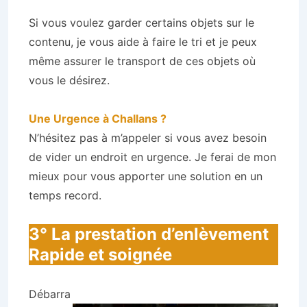
Si vous voulez garder certains objets sur le
contenu, je vous aide à faire le tri et je peux
même assurer le transport de ces objets où
vous le désirez.
Une Urgence à Challans ?
N’hésitez pas à m’appeler si vous avez besoin
de vider un endroit en urgence. Je ferai de mon
mieux pour vous apporter une solution en un
temps record.
3° La prestation d’enlèvement
Rapide et soignée
Débarra