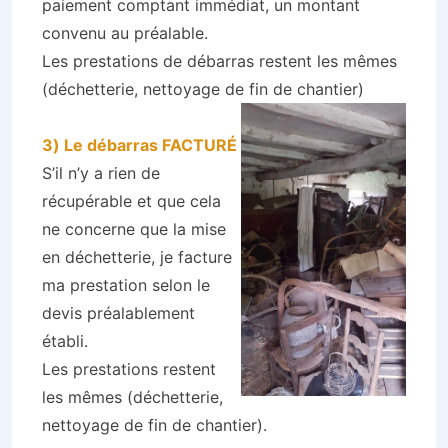
paiement comptant immédiat, un montant
convenu au préalable.
Les prestations de débarras restent les mêmes
(déchetterie, nettoyage de fin de chantier)
3) Le débarras FACTURÉ
S’il n’y a rien de
récupérable et que cela
ne concerne que la mise
en déchetterie, je facture
ma prestation selon le
devis préalablement
établi.
Les prestations restent
les mêmes (déchetterie,
nettoyage de fin de chantier).