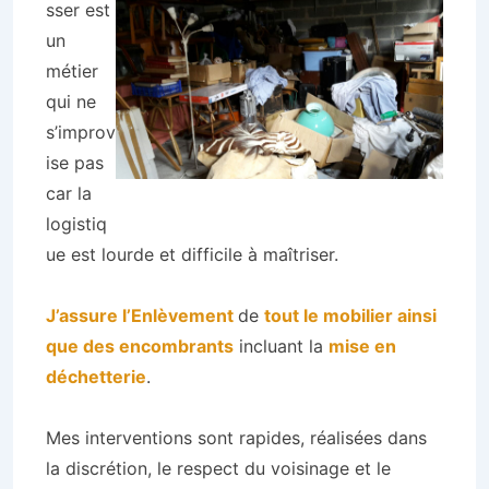
sser est
un
métier
qui ne
s’improv
ise pas
car la
logistiq
ue est lourde et difficile à maîtriser.
J’assure l’Enlèvement
de
tout le mobilier ainsi
que des encombrants
incluant la
mise en
déchetterie
.
Mes interventions sont rapides, réalisées dans
la discrétion, le respect du voisinage et le