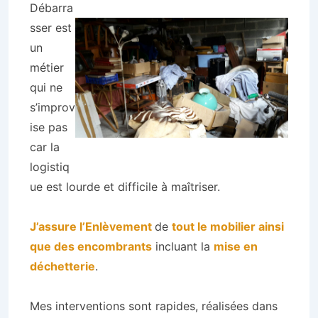
Débarra
sser est
un
métier
qui ne
s’improv
ise pas
car la
logistiq
ue est lourde et difficile à maîtriser.
J’assure l’Enlèvement
de
tout le mobilier ainsi
que des encombrants
incluant la
mise en
déchetterie
.
Mes interventions sont rapides, réalisées dans