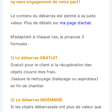
ny sans engagement de votre part !
Le contenu du débarras est estimé à sa juste
valeur. Plus de détails sur
ma page d’achat
.
M’adaptant à chaque cas, je propose 3
formules :
1) Le débarras GRATUIT
Gratuit pour le client si la récupération des
objets couvre mes frais.
J’assure le nettoyage (balayage ou aspirateur)
en fin de chantier.
2) Le débarras INDÉMNISÉ
Si les objets débarrassés ont plus de valeur que