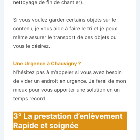
nettoyage de fin de chantier).
Si vous voulez garder certains objets sur le
contenu, je vous aide à faire le tri et je peux
même assurer le transport de ces objets où
vous le désirez.
Une Urgence à Chauvigny ?
N’hésitez pas à m’appeler si vous avez besoin
de vider un endroit en urgence. Je ferai de mon
mieux pour vous apporter une solution en un
temps record.
3° La prestation d’enlèvement
Rapide et soignée