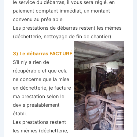
le service du débarras, il vous sera réglé, en
paiement comptant immédiat, un montant
convenu au préalable.
Les prestations de débarras restent les mêmes
(déchetterie, nettoyage de fin de chantier)
3) Le débarras FACTURÉ
S’il n’y a rien de
récupérable et que cela
ne concerne que la mise
en déchetterie, je facture
ma prestation selon le
devis préalablement
établi.
Les prestations restent
les mêmes (déchetterie,